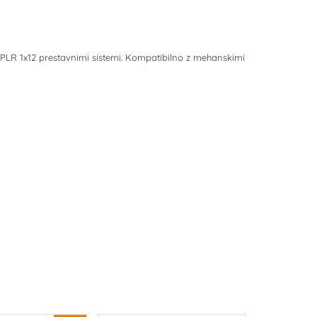
LR 1x12 prestavnimi sistemi. Kompatibilno z mehanskimi