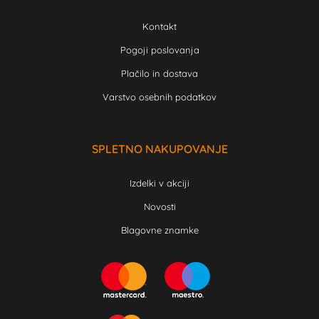
Kontakt
Pogoji poslovanja
Plačilo in dostava
Varstvo osebnih podatkov
SPLETNO NAKUPOVANJE
Izdelki v akciji
Novosti
Blagovne znamke