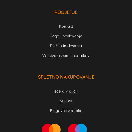
PODJETJE
Kontakt
Pogoji poslovanja
Plačilo in dostava
Varstvo osebnih podatkov
SPLETNO NAKUPOVANJE
Izdelki v akciji
Novosti
Blagovne znamke