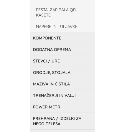
PESTA, ZAPIRALA QR,
KASETE
NAPERE IN TULJAVKE
KOMPONENTE
DODATNA OPREMA
ŠTEVCI / URE
ORODJE, STOJALA
MAZIVA IN ČISTILA
TRENAŽERJI IN VALJI
POWER METRI
PREHRANA / IZDELKI ZA
NEGO TELESA