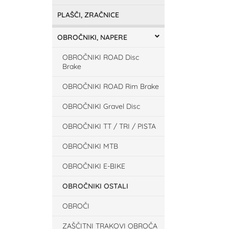
PLAŠČI, ZRAČNICE
OBROČNIKI, NAPERE
OBROČNIKI ROAD Disc
Brake
OBROČNIKI ROAD Rim Brake
OBROČNIKI Gravel Disc
OBROČNIKI TT / TRI / PISTA
OBROČNIKI MTB
OBROČNIKI E-BIKE
OBROČNIKI OSTALI
OBROČI
ZAŠČITNI TRAKOVI OBROČA