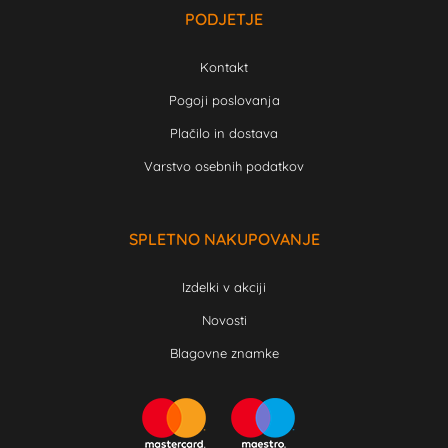
PODJETJE
Kontakt
Pogoji poslovanja
Plačilo in dostava
Varstvo osebnih podatkov
SPLETNO NAKUPOVANJE
Izdelki v akciji
Novosti
Blagovne znamke