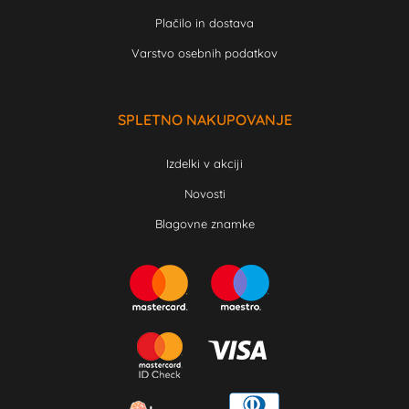
Plačilo in dostava
Varstvo osebnih podatkov
SPLETNO NAKUPOVANJE
Izdelki v akciji
Novosti
Blagovne znamke