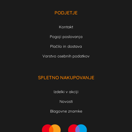
PODJETJE
Kontakt
Pogoji poslovanja
Plačilo in dostava
Varstvo osebnih podatkov
SPLETNO NAKUPOVANJE
Izdelki v akciji
Novosti
Blagovne znamke