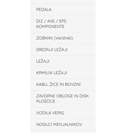
PEDALA
DI2 / AXS / EPS
KOMPONENTE
ZOBNIKI (Verižniki)
SREDNJI LEŽAJI
LEŽAJI
KRMILNI LEŽAJI
KABLI, ŽICE IN BOVDNI
ZAVORNE OBLOGE IN DISK
PLOŠČICE
VODILA VERIG
NOSILCI MENJALNIKOV