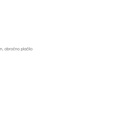
un, obročno plačilo