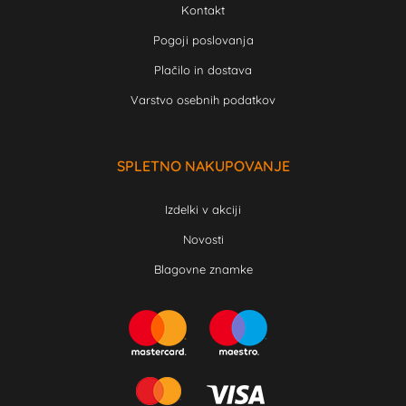
Kontakt
Pogoji poslovanja
Plačilo in dostava
Varstvo osebnih podatkov
SPLETNO NAKUPOVANJE
Izdelki v akciji
Novosti
Blagovne znamke