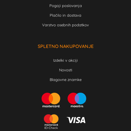
Pogoji poslovanja
Plačilo in dostava
Varstvo osebnih podatkov
SPLETNO NAKUPOVANJE
Izdelki v akciji
Novosti
Blagovne znamke