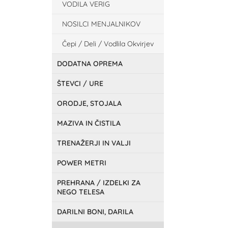
VODILA VERIG
NOSILCI MENJALNIKOV
Čepi / Deli / Vodlila Okvirjev
DODATNA OPREMA
ŠTEVCI / URE
ORODJE, STOJALA
MAZIVA IN ČISTILA
TRENAŽERJI IN VALJI
POWER METRI
PREHRANA / IZDELKI ZA
NEGO TELESA
DARILNI BONI, DARILA