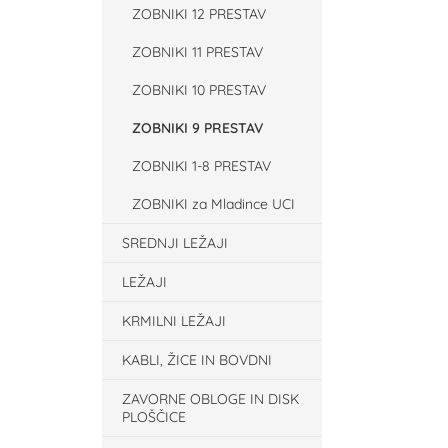
ZOBNIKI 12 PRESTAV
ZOBNIKI 11 PRESTAV
ZOBNIKI 10 PRESTAV
ZOBNIKI 9 PRESTAV
ZOBNIKI 1-8 PRESTAV
ZOBNIKI za Mladince UCI
SREDNJI LEŽAJI
LEŽAJI
KRMILNI LEŽAJI
KABLI, ŽICE IN BOVDNI
ZAVORNE OBLOGE IN DISK
PLOŠČICE