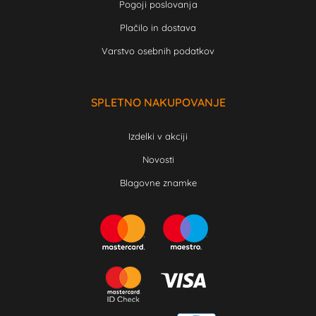
Pogoji poslovanja
Plačilo in dostava
Varstvo osebnih podatkov
SPLETNO NAKUPOVANJE
Izdelki v akciji
Novosti
Blagovne znamke