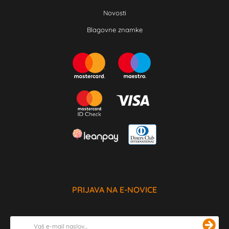
Novosti
Blagovne znamke
PRIJAVA NA E-NOVICE