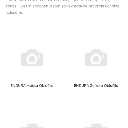
zanesljivost in sodoben dizajn za rekreativne ter profesionalne
kolesarje.
ENDURA Moška Oblačila
ENDURA Ženska Oblačila