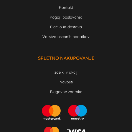
Kontakt
Pogoji poslovanja
Plačilo in dostava
Varstvo osebnih podatkov
SPLETNO NAKUPOVANJE
Izdelki v akciji
Novosti
Blagovne znamke