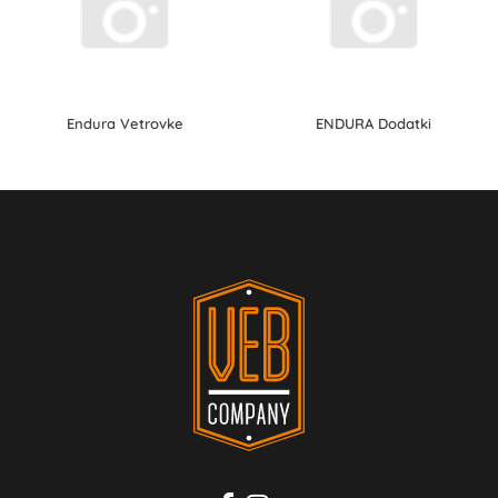
Endura Vetrovke
ENDURA Dodatki