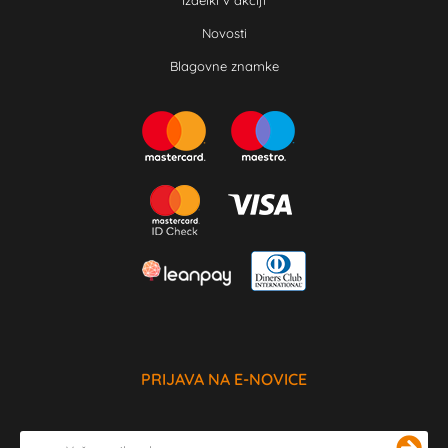
Izdelki v akciji
Novosti
Blagovne znamke
PRIJAVA NA E-NOVICE