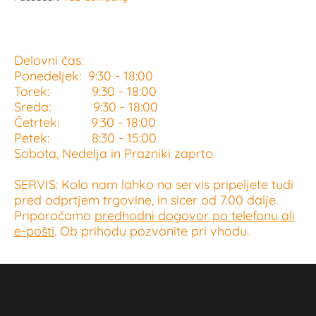
Delovni čas:
Ponedeljek: 9:30 - 18:00
Torek: 9:30 - 18:00
Sreda: 9:30 - 18:00
Četrtek: 9:30 - 18:00
Petek: 8:30 - 15:00
Sobota, Nedelja in Prazniki zaprto.
SERVIS: Kolo nam lahko na servis pripeljete tudi
pred odprtjem trgovine, in sicer od 7.00 dalje.
Priporočamo
predhodni dogovor po telefonu ali
e-pošti
. Ob prihodu pozvonite pri vhodu.