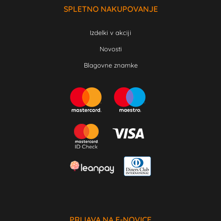
SPLETNO NAKUPOVANJE
Izdelki v akciji
Novosti
Blagovne znamke
PRIJAVA NA E-NOVICE