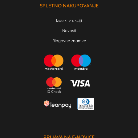
SPLETNO NAKUPOVANJE
Izdelki v akciji
Novosti
Blagovne znamke
PRIJAVA NA E-NOVICE