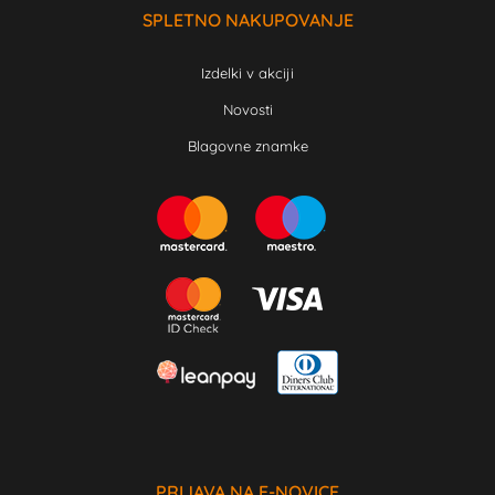
SPLETNO NAKUPOVANJE
Izdelki v akciji
Novosti
Blagovne znamke
PRIJAVA NA E-NOVICE