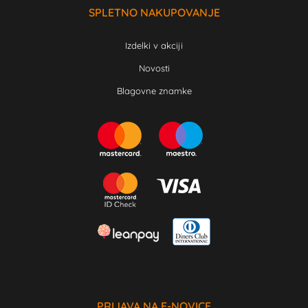
SPLETNO NAKUPOVANJE
Izdelki v akciji
Novosti
Blagovne znamke
PRIJAVA NA E-NOVICE