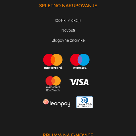
SPLETNO NAKUPOVANJE
Izdelki v akciji
Novosti
Blagovne znamke
PRIJAVA NA E-NOVICE