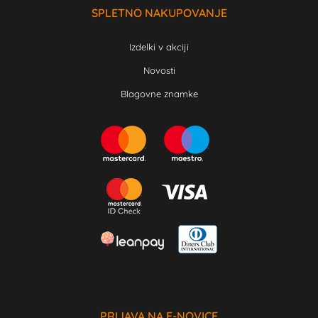
SPLETNO NAKUPOVANJE
Izdelki v akciji
Novosti
Blagovne znamke
PRIJAVA NA E-NOVICE