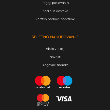
Pogoji poslovanja
Plačilo in dostava
Varstvo osebnih podatkov
SPLETNO NAKUPOVANJE
Izdelki v akciji
Novosti
Blagovne znamke