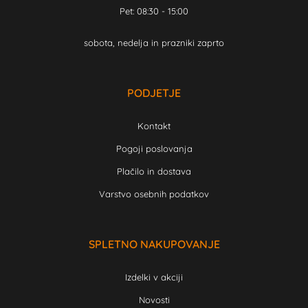
Pet: 08:30 - 15:00
sobota, nedelja in prazniki zaprto
PODJETJE
Kontakt
Pogoji poslovanja
Plačilo in dostava
Varstvo osebnih podatkov
SPLETNO NAKUPOVANJE
Izdelki v akciji
Novosti