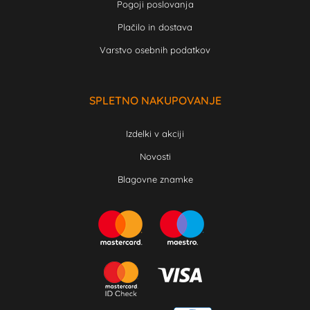
Pogoji poslovanja
Plačilo in dostava
Varstvo osebnih podatkov
SPLETNO NAKUPOVANJE
Izdelki v akciji
Novosti
Blagovne znamke