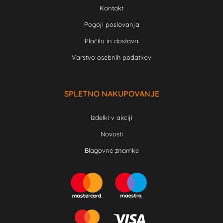
Kontakt
Pogoji poslovanja
Plačilo in dostava
Varstvo osebnih podatkov
SPLETNO NAKUPOVANJE
Izdelki v akciji
Novosti
Blagovne znamke