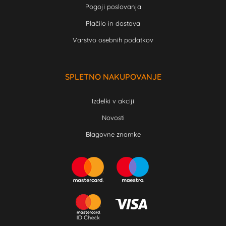
Pogoji poslovanja
Plačilo in dostava
Varstvo osebnih podatkov
SPLETNO NAKUPOVANJE
Izdelki v akciji
Novosti
Blagovne znamke