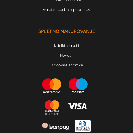
Varstvo osebnih podatkov
SPLETNO NAKUPOVANJE
Izdelki v akciji
Novosti
Blagovne znamke