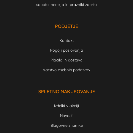
sobota, nedelja in prazniki zaprto
PODJETJE
Kontakt
Pogoji poslovanja
Plačilo in dostava
Varstvo osebnih podatkov
SPLETNO NAKUPOVANJE
Izdelki v akciji
Novosti
Blagovne znamke