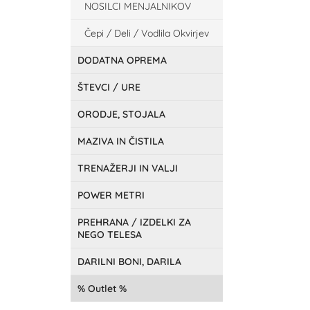
NOSILCI MENJALNIKOV
Čepi / Deli / Vodlila Okvirjev
DODATNA OPREMA
ŠTEVCI / URE
ORODJE, STOJALA
MAZIVA IN ČISTILA
TRENAŽERJI IN VALJI
POWER METRI
PREHRANA / IZDELKI ZA
NEGO TELESA
DARILNI BONI, DARILA
Outlet