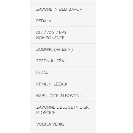
ZAVORE IN DELI ZAVOR
PEDALA
DI2 / AXS / EPS
KOMPONENTE
ZOBNIKI (Verižniki)
SREDNJI LEŽAJI
LEŽAJI
KRMILNI LEŽAJI
KABLI, ŽICE IN BOVDNI
ZAVORNE OBLOGE IN DISK
PLOŠČICE
VODILA VERIG