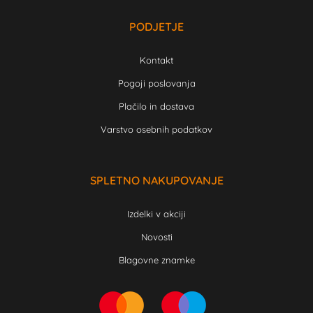
PODJETJE
Kontakt
Pogoji poslovanja
Plačilo in dostava
Varstvo osebnih podatkov
SPLETNO NAKUPOVANJE
Izdelki v akciji
Novosti
Blagovne znamke