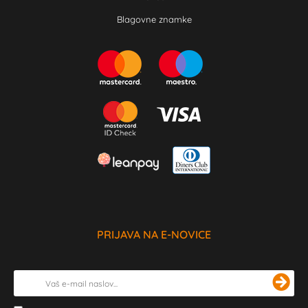
Blagovne znamke
PRIJAVA NA E-NOVICE