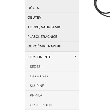
OČALA
OBUTEV
TORBE, NAHRBTNIKI
PLAŠČI, ZRAČNICE
OBROČNIKI, NAPERE
KOMPONENTE
SEDEŽI
Deli e-koles
SKUPINE
KRMILA
OPORE KRMIL