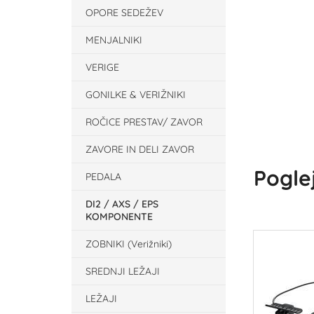
OPORE SEDEŽEV
MENJALNIKI
VERIGE
GONILKE & VERIŽNIKI
ROČICE PRESTAV/ ZAVOR
ZAVORE IN DELI ZAVOR
Poglej
PEDALA
DI2 / AXS / EPS
KOMPONENTE
ZOBNIKI (Verižniki)
SREDNJI LEŽAJI
LEŽAJI