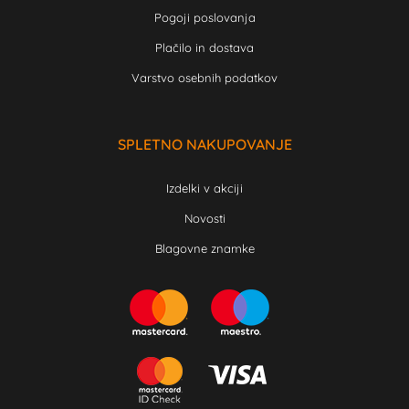
Pogoji poslovanja
Plačilo in dostava
Varstvo osebnih podatkov
SPLETNO NAKUPOVANJE
Izdelki v akciji
Novosti
Blagovne znamke