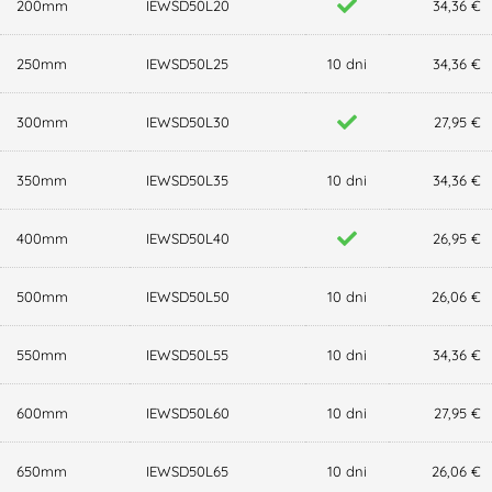
200mm
IEWSD50L20
34,36 €
250mm
IEWSD50L25
10 dni
34,36 €
300mm
IEWSD50L30
27,95 €
350mm
IEWSD50L35
10 dni
34,36 €
400mm
IEWSD50L40
26,95 €
500mm
IEWSD50L50
10 dni
26,06 €
550mm
IEWSD50L55
10 dni
34,36 €
600mm
IEWSD50L60
10 dni
27,95 €
650mm
IEWSD50L65
10 dni
26,06 €