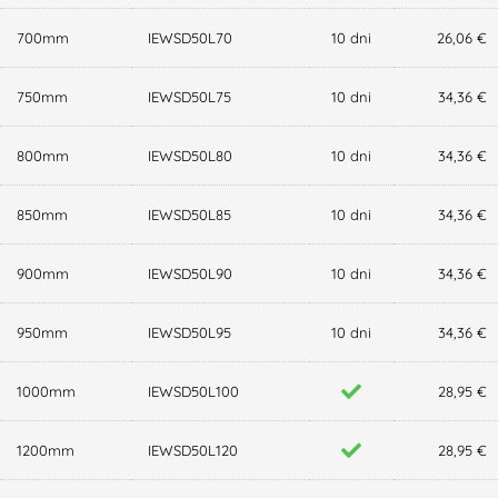
700mm
IEWSD50L70
10 dni
26,06 €
750mm
IEWSD50L75
10 dni
34,36 €
800mm
IEWSD50L80
10 dni
34,36 €
850mm
IEWSD50L85
10 dni
34,36 €
900mm
IEWSD50L90
10 dni
34,36 €
950mm
IEWSD50L95
10 dni
34,36 €
1000mm
IEWSD50L100
28,95 €
1200mm
IEWSD50L120
28,95 €