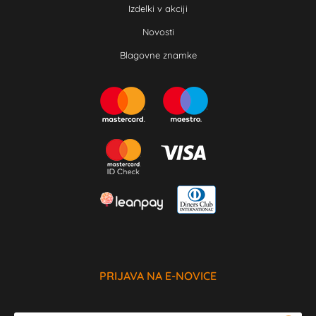
Izdelki v akciji
Novosti
Blagovne znamke
PRIJAVA NA E-NOVICE