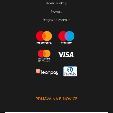
Izdelki v akciji
Novosti
Blagovne znamke
PRIJAVA NA E-NOVICE