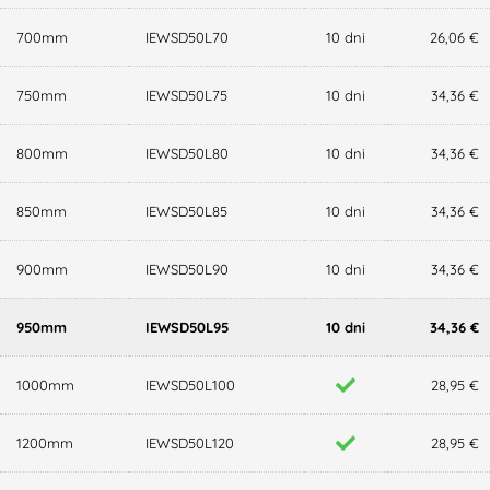
700mm
IEWSD50L70
10 dni
26,06 €
750mm
IEWSD50L75
10 dni
34,36 €
800mm
IEWSD50L80
10 dni
34,36 €
850mm
IEWSD50L85
10 dni
34,36 €
900mm
IEWSD50L90
10 dni
34,36 €
950mm
IEWSD50L95
10 dni
34,36 €
1000mm
IEWSD50L100
28,95 €
1200mm
IEWSD50L120
28,95 €