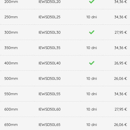
200mm
IEWSD50L20
34,36 €
250mm
IEWSD50L25
10 dni
34,36 €
300mm
IEWSD50L30
27,95 €
350mm
IEWSD50L35
10 dni
34,36 €
400mm
IEWSD50L40
26,95 €
500mm
IEWSD50L50
10 dni
26,06 €
550mm
IEWSD50L55
10 dni
34,36 €
600mm
IEWSD50L60
10 dni
27,95 €
650mm
IEWSD50L65
10 dni
26,06 €