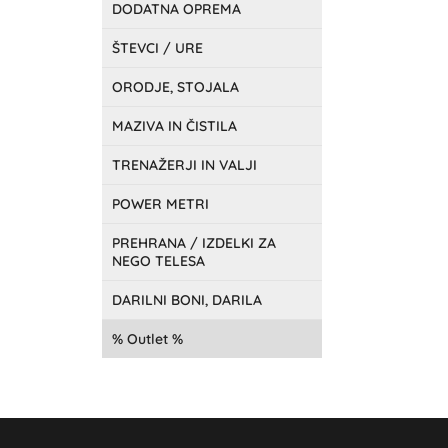
DODATNA OPREMA
ŠTEVCI / URE
ORODJE, STOJALA
MAZIVA IN ČISTILA
TRENAŽERJI IN VALJI
POWER METRI
PREHRANA / IZDELKI ZA
NEGO TELESA
DARILNI BONI, DARILA
Outlet