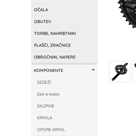
OČALA
OBUTEV
TORBE, NAHRBTNIKI
PLAŠČI, ZRAČNICE
OBROČNIKI, NAPERE
KOMPONENTE
SEDEŽI
Deli e-koles
SKUPINE
KRMILA
OPORE KRMIL