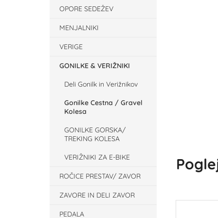
OPORE SEDEŽEV
MENJALNIKI
VERIGE
GONILKE & VERIŽNIKI
Deli Gonilk in Verižnikov
Gonilke Cestna / Gravel
Kolesa
GONILKE GORSKA/
TREKING KOLESA
VERIŽNIKI ZA E-BIKE
Poglej
ROČICE PRESTAV/ ZAVOR
ZAVORE IN DELI ZAVOR
PEDALA