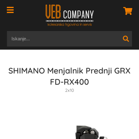
SHIMANO Menjalnik Prednji GRX
FD-RX400
2x10