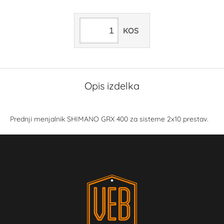
KOS
Opis izdelka
Prednji menjalnik SHIMANO GRX 400 za sisteme 2x10 prestav.