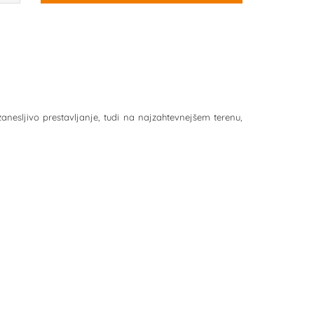
anesljivo prestavljanje, tudi na najzahtevnejšem terenu,