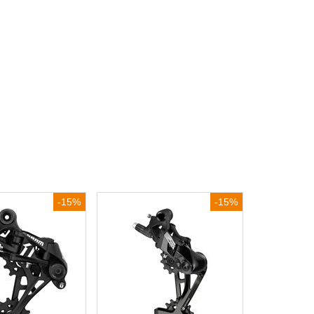
-15%
-15%