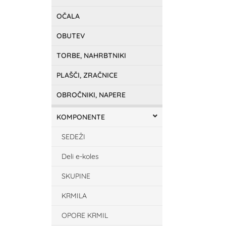
OČALA
OBUTEV
TORBE, NAHRBTNIKI
PLAŠČI, ZRAČNICE
OBROČNIKI, NAPERE
KOMPONENTE
SEDEŽI
Deli e-koles
SKUPINE
KRMILA
OPORE KRMIL