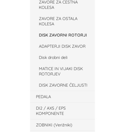
ZAVORE ZA CESTNA
KOLESA
ZAVORE ZA OSTALA
KOLESA
DISK ZAVORNI ROTORJI
ADAPTERJI DISK ZAVOR
Disk drobni deli
MATICE IN VIJAKI DISK
ROTORJEV
DISK ZAVORNE ČELJUSTI
PEDALA
DI2 / AXS / EPS
KOMPONENTE
ZOBNIKI (Verižniki)