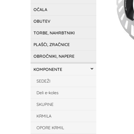
OČALA
OBUTEV
TORBE, NAHRBTNIKI
PLAŠČI, ZRAČNICE
OBROČNIKI, NAPERE
KOMPONENTE
SEDEŽI
Deli e-koles
SKUPINE
KRMILA
OPORE KRMIL