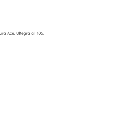
a Ace, Ultegra ali 105.