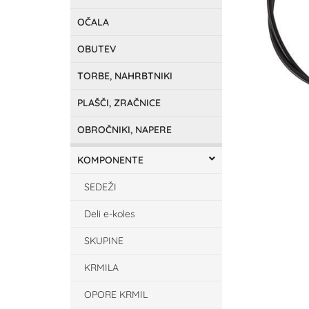
OČALA
OBUTEV
TORBE, NAHRBTNIKI
PLAŠČI, ZRAČNICE
OBROČNIKI, NAPERE
KOMPONENTE
SEDEŽI
Deli e-koles
SKUPINE
KRMILA
OPORE KRMIL