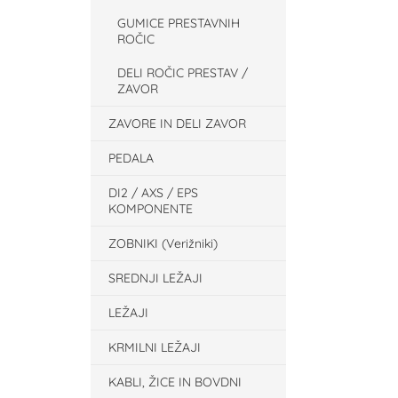
GUMICE PRESTAVNIH
ROČIC
DELI ROČIC PRESTAV /
ZAVOR
ZAVORE IN DELI ZAVOR
PEDALA
DI2 / AXS / EPS
KOMPONENTE
ZOBNIKI (Verižniki)
SREDNJI LEŽAJI
LEŽAJI
KRMILNI LEŽAJI
KABLI, ŽICE IN BOVDNI