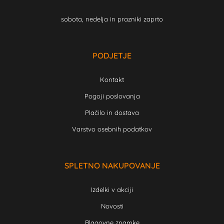
sobota, nedelja in prazniki zaprto
PODJETJE
Kontakt
Pogoji poslovanja
Plačilo in dostava
Varstvo osebnih podatkov
SPLETNO NAKUPOVANJE
Izdelki v akciji
Novosti
Blagovne znamke