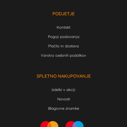
PODJETJE
Kontakt
Pogoji poslovanja
Plačilo in dostava
Varstvo osebnih podatkov
SPLETNO NAKUPOVANJE
Izdelki v akciji
Novosti
Blagovne znamke