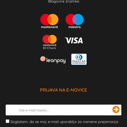
Blagovne znamke
PRIJAVA NA E-NOVICE
Soglašam, da se moj e-mail uporablja za namene prejemanja