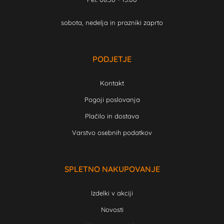
sobota, nedelja in prazniki zaprto
PODJETJE
Kontakt
Pogoji poslovanja
Plačilo in dostava
Varstvo osebnih podatkov
SPLETNO NAKUPOVANJE
Izdelki v akciji
Novosti