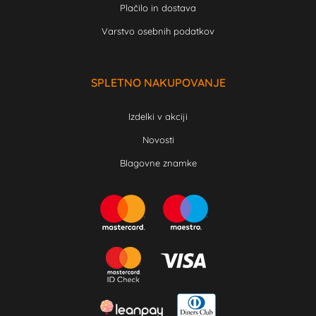
Plačilo in dostava
Varstvo osebnih podatkov
SPLETNO NAKUPOVANJE
Izdelki v akciji
Novosti
Blagovne znamke