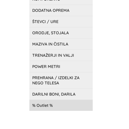
DODATNA OPREMA
ŠTEVCI / URE
ORODJE, STOJALA
MAZIVA IN ČISTILA
TRENAŽERJI IN VALJI
POWER METRI
PREHRANA / IZDELKI ZA
NEGO TELESA
DARILNI BONI, DARILA
Outlet