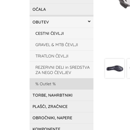
OČALA
OBUTEV
CESTNI ČEVLJI
GRAVEL & MTB ČEVLJI
TRIATLON ČEVLJI
REZERVNI DELI in SREDSTVA
ZA NEGO ČEVLJEV
Outlet
TORBE, NAHRBTNIKI
PLAŠČI, ZRAČNICE
OBROČNIKI, NAPERE
KOMPONENTE