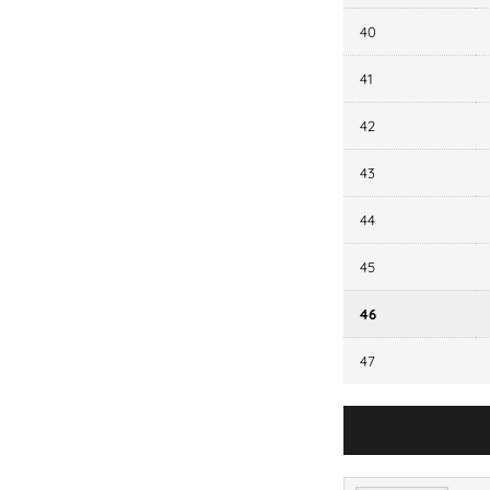
40
41
42
43
44
45
46
47