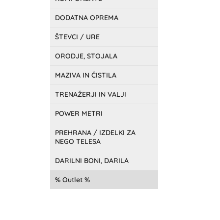
DODATNA OPREMA
ŠTEVCI / URE
ORODJE, STOJALA
MAZIVA IN ČISTILA
TRENAŽERJI IN VALJI
POWER METRI
PREHRANA / IZDELKI ZA
NEGO TELESA
DARILNI BONI, DARILA
Outlet