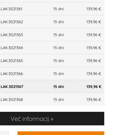
LAK.3021361
15 dni
139,96 €
LAK.3021362
15 dni
139,96 €
LAK.3021363
15 dni
139,96 €
LAK.3021364
15 dni
139,96 €
LAK.3021365
15 dni
139,96 €
LAK.3021366
15 dni
139,96 €
LAK.3021367
15 dni
139,96 €
LAK.3021368
15 dni
139,96 €
Več informacij