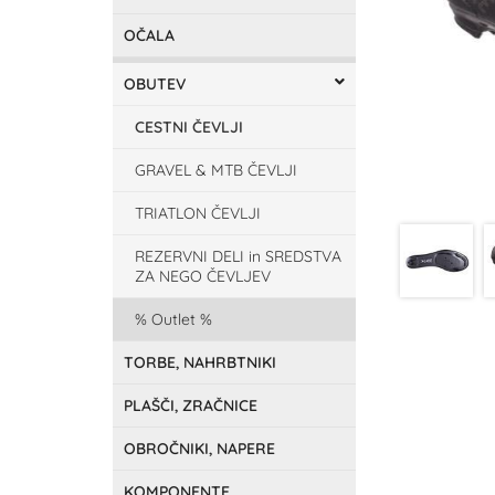
OČALA
OBUTEV
CESTNI ČEVLJI
GRAVEL & MTB ČEVLJI
TRIATLON ČEVLJI
REZERVNI DELI in SREDSTVA
ZA NEGO ČEVLJEV
Outlet
TORBE, NAHRBTNIKI
PLAŠČI, ZRAČNICE
OBROČNIKI, NAPERE
KOMPONENTE