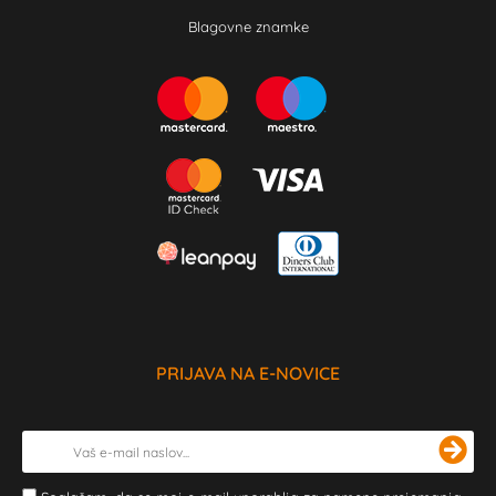
Blagovne znamke
PRIJAVA NA E-NOVICE