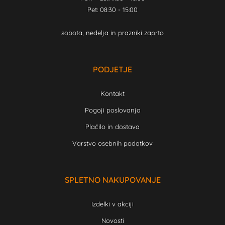
Pet: 08:30 - 15:00
sobota, nedelja in prazniki zaprto
PODJETJE
Kontakt
Pogoji poslovanja
Plačilo in dostava
Varstvo osebnih podatkov
SPLETNO NAKUPOVANJE
Izdelki v akciji
Novosti