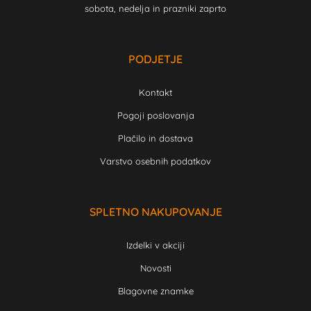
sobota, nedelja in prazniki zaprto
PODJETJE
Kontakt
Pogoji poslovanja
Plačilo in dostava
Varstvo osebnih podatkov
SPLETNO NAKUPOVANJE
Izdelki v akciji
Novosti
Blagovne znamke